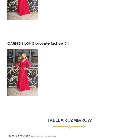
CARMEN LONG brocate fuchsia 54
TABELA ROZMIARÓW