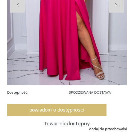
Dostępność:
SPODZIEWANA DOSTAWA
powiadom o dostępności
towar niedostępny
dodaj do przechowalni