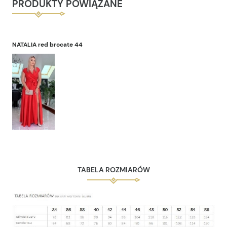
PRODUKTY POWIĄZANE
NATALIA red brocate 44
TABELA ROZMIARÓW