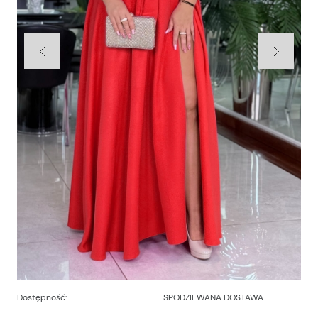
Dostępność:
SPODZIEWANA DOSTAWA